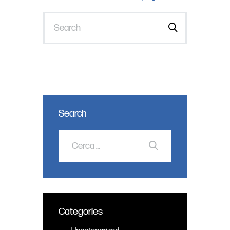
Search
Categories